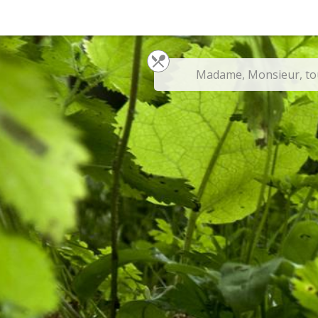
Madame, Monsieur, tout