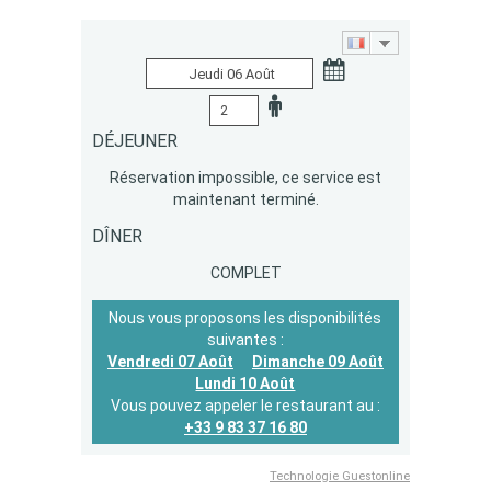
DÉJEUNER
Réservation impossible, ce service est
maintenant terminé.
DÎNER
COMPLET
Nous vous proposons les disponibilités
suivantes :
Vendredi 07 Août
Dimanche 09 Août
Lundi 10 Août
Vous pouvez appeler le restaurant au :
+33 9 83 37 16 80
Technologie Guestonline