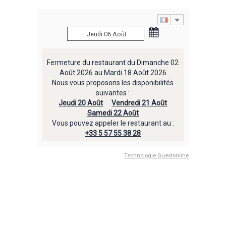
Fermeture du restaurant du Dimanche 02
Août 2026 au Mardi 18 Août 2026
Nous vous proposons les disponibilités
suivantes :
Jeudi 20 Août
Vendredi 21 Août
Samedi 22 Août
Vous pouvez appeler le restaurant au :
+33 5 57 55 38 28
Technologie Guestonline