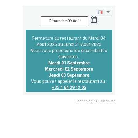
Fermeture du restaurant du Mardi 04
Août 2026 au Lundi 31 Août 2026
Nous vous proposons les disponibilités
suivantes :
Mardi 01 Septembre
Mercredi 02 Septembre
Jeudi 03 Septembre
Vous pouvez appeler le restaurant au :
+33 1 64 39 12 05
Technologie Guestonline